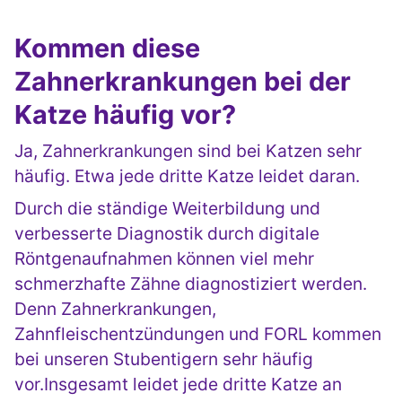
Kommen diese
Zahnerkrankungen bei der
Katze häufig vor?
Ja, Zahnerkrankungen sind bei Katzen sehr
häufig. Etwa jede dritte Katze leidet daran.
Durch die ständige Weiterbildung und
verbesserte Diagnostik durch digitale
Röntgenaufnahmen können viel mehr
schmerzhafte Zähne diagnostiziert werden.
Denn Zahnerkrankungen,
Zahnfleischentzündungen und FORL kommen
bei unseren Stubentigern sehr häufig
vor.Insgesamt leidet jede dritte Katze an