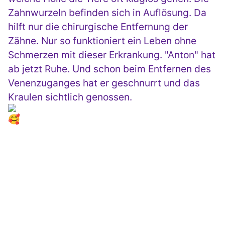
Zahnwurzeln befinden sich in Auflösung. Da
hilft nur die chirurgische Entfernung der
Zähne. Nur so funktioniert ein Leben ohne
Schmerzen mit dieser Erkrankung. "Anton" hat
ab jetzt Ruhe. Und schon beim Entfernen des
Venenzuganges hat er geschnurrt und das
Kraulen sichtlich genossen.