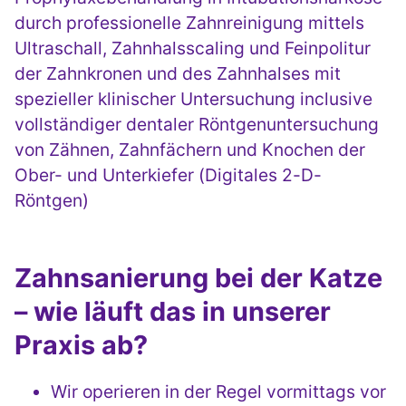
durch professionelle Zahnreinigung mittels
Ultraschall, Zahnhalsscaling und Feinpolitur
der Zahnkronen und des Zahnhalses mit
spezieller klinischer Untersuchung inclusive
vollständiger dentaler Röntgenuntersuchung
von Zähnen, Zahnfächern und Knochen der
Ober- und Unterkiefer (Digitales 2-D-
Röntgen)
Zahnsanierung bei der Katze
– wie läuft das in unserer
Praxis ab?
Wir operieren in der Regel vormittags vor