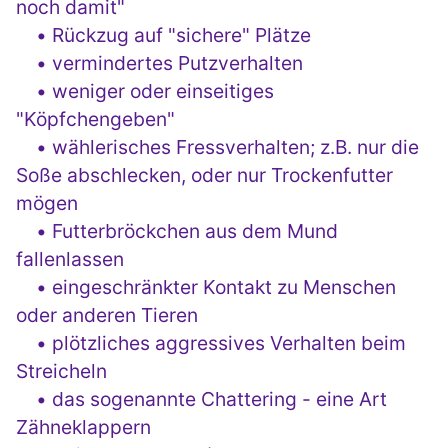
noch damit"
• Rückzug auf "sichere" Plätze
• vermindertes Putzverhalten
• weniger oder einseitiges
"Köpfchengeben"
• wählerisches Fressverhalten; z.B. nur die
Soße abschlecken, oder nur Trockenfutter
mögen
• Futterbröckchen aus dem Mund
fallenlassen
• eingeschränkter Kontakt zu Menschen
oder anderen Tieren
• plötzliches aggressives Verhalten beim
Streicheln
• das sogenannte Chattering - eine Art
Zähneklappern