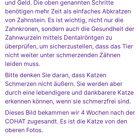
und Geld. Die oben genannten Schritte
benötigen mehr Zeit als einfaches Abkratzen
von Zahnstein. Es ist wichtig, nicht nur die
Zahnkronen, sondern auch die Gesundheit der
Zahnwurzeln mittels Dentalröntgen zu
überprüfen, um sicherzustellen, dass das Tier
nicht weiter unter schmerzenden Zähnen
leiden muss.
Bitte denken Sie daran, dass Katzen
Schmerzen nicht äußern. Sie werden aber
durch eine lebendigere und dankbarere Katze
erkennen können, wenn sie schmerzfrei sind.
Dieses Bild bekammen wir 4 Wochen nach der
COHAT zugesandt. Es ist die Katze von den
oberen Fotos.