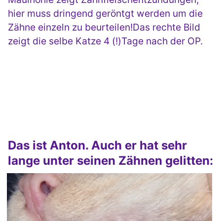
hier muss dringend geröntgt werden um die
Zähne einzeln zu beurteilen!Das rechte Bild
zeigt die selbe Katze 4 (!)Tage nach der OP.
Das ist Anton. Auch er hat sehr
lange unter seinen Zähnen gelitten: