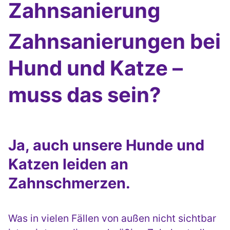
Zahnsanierung
Zahnsanierungen bei
Hund und Katze –
muss das sein?
Ja, auch unsere Hunde und
Katzen leiden an
Zahnschmerzen.
Was in vielen Fällen von außen nicht sichtbar