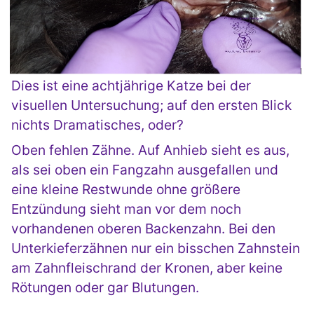
Dies ist eine achtjährige Katze bei der
visuellen Untersuchung; auf den ersten Blick
nichts Dramatisches, oder?
Oben fehlen Zähne. Auf Anhieb sieht es aus,
als sei oben ein Fangzahn ausgefallen und
eine kleine Restwunde ohne größere
Entzündung sieht man vor dem noch
vorhandenen oberen Backenzahn. Bei den
Unterkieferzähnen nur ein bisschen Zahnstein
am Zahnfleischrand der Kronen, aber keine
Rötungen oder gar Blutungen.