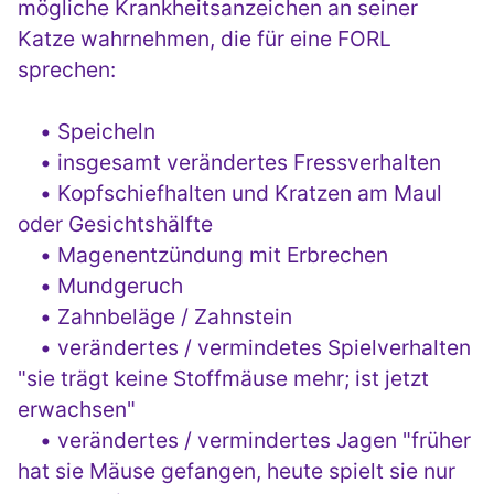
mögliche Krankheitsanzeichen an seiner
Katze wahrnehmen, die für eine FORL
sprechen:
• Speicheln
• insgesamt verändertes Fressverhalten
• Kopfschiefhalten und Kratzen am Maul
oder Gesichtshälfte
• Magenentzündung mit Erbrechen
• Mundgeruch
• Zahnbeläge / Zahnstein
• verändertes / vermindetes Spielverhalten
"sie trägt keine Stoffmäuse mehr; ist jetzt
erwachsen"
• verändertes / vermindertes Jagen "früher
hat sie Mäuse gefangen, heute spielt sie nur