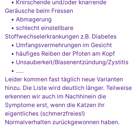
• Knirschende und/oder knarrende
Geräusche beim Fressen
• Abmagerung
• schlecht einstellbare
Stoffwechselerkrankungen z.B. Diabetes
• Umfangsvermehrungen im Gesicht
• häufiges Reiben der Pfoten am Kopf
• Unsauberkeit/Blasenentzündung/Zystitis
• .....
Leider kommen fast täglich neue Varianten
hinzu. Die Liste wird deutlich länger. Teilweise
erkennen wir auch im Nachhinein die
Symptome erst, wenn die Katzen ihr
eigentliches (schmerzfreies!)
Normalverhalten zurückgewonnen haben.