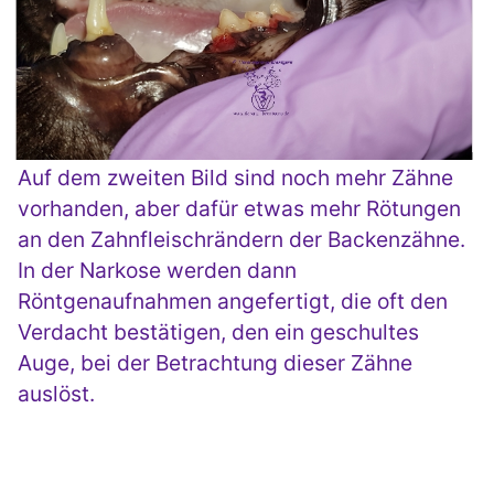
Auf dem zweiten Bild sind noch mehr Zähne
vorhanden, aber dafür etwas mehr Rötungen
an den Zahnfleischrändern der Backenzähne.
In der Narkose werden dann
Röntgenaufnahmen angefertigt, die oft den
Verdacht bestätigen, den ein geschultes
Auge, bei der Betrachtung dieser Zähne
auslöst.