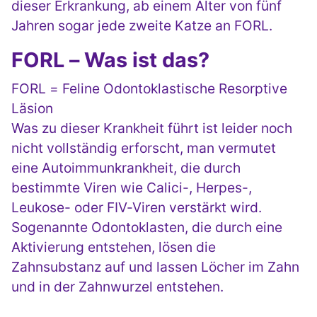
dieser Erkrankung, ab einem Alter von fünf
Jahren sogar jede zweite Katze an FORL.
FORL – Was ist das?
FORL = Feline Odontoklastische Resorptive
Läsion
Was zu dieser Krankheit führt ist leider noch
nicht vollständig erforscht, man vermutet
eine Autoimmunkrankheit, die durch
bestimmte Viren wie Calici-, Herpes-,
Leukose- oder FIV-Viren verstärkt wird.
Sogenannte Odontoklasten, die durch eine
Aktivierung entstehen, lösen die
Zahnsubstanz auf und lassen Löcher im Zahn
und in der Zahnwurzel entstehen.