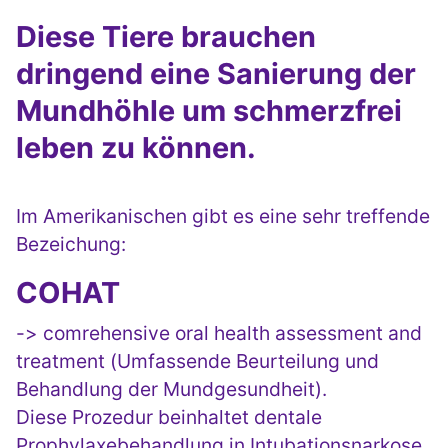
Diese Tiere brauchen
dringend eine Sanierung der
Mundhöhle um schmerzfrei
leben zu können.
Im Amerikanischen gibt es eine sehr treffende
Bezeichung:
COHAT
-> comrehensive oral health assessment and
treatment (Umfassende Beurteilung und
Behandlung der Mundgesundheit).
Diese Prozedur beinhaltet dentale
Prophylaxebehandlung in Intubationsnarkose