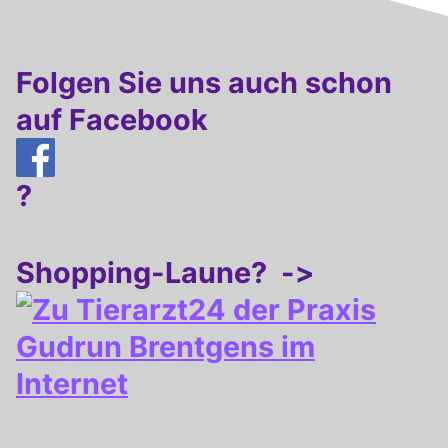
Folgen Sie uns auch schon
auf Facebook
?
Shopping-Laune? ->