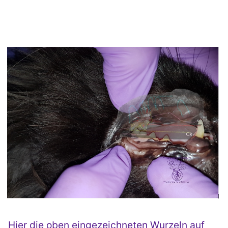
Hier die oben eingezeichneten Wurzeln auf