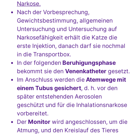
Narkose.
Nach der Vorbesprechung,
Gewichtsbestimmung, allgemeinen
Untersuchung und Untersuchung auf
Narkosefähigkeit erhält die Katze die
erste Injektion, danach darf sie nochmal
in die Transportbox.
In der folgenden
Beruhigungsphase
bekommt sie den
Venenkatheter
gesetzt.
Im Anschluss werden die
Atemwege mit
einem Tubus gesichert
, d. h. vor den
später entstehenden Aerosolen
geschützt und für die Inhalationsnarkose
vorbereitet.
Der
Monitor
wird angeschlossen, um die
Atmung, und den Kreislauf des Tieres