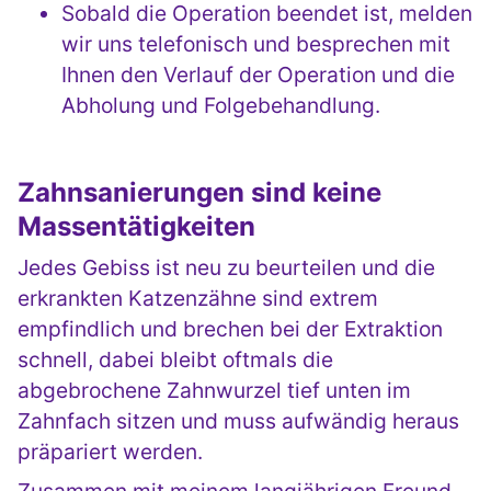
Sobald die Operation beendet ist, melden
wir uns telefonisch und besprechen mit
Ihnen den Verlauf der Operation und die
Abholung und Folgebehandlung.
Zahnsanierungen sind keine
Massentätigkeiten
Jedes Gebiss ist neu zu beurteilen und die
erkrankten Katzenzähne sind extrem
empfindlich und brechen bei der Extraktion
schnell, dabei bleibt oftmals die
abgebrochene Zahnwurzel tief unten im
Zahnfach sitzen und muss aufwändig heraus
präpariert werden.