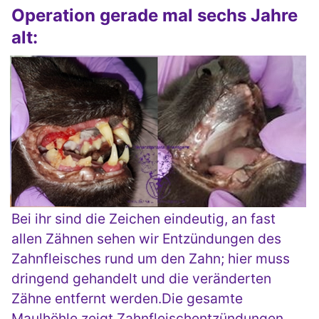
Operation gerade mal sechs Jahre
alt:
Bei ihr sind die Zeichen eindeutig, an fast
allen Zähnen sehen wir Entzündungen des
Zahnfleisches rund um den Zahn; hier muss
dringend gehandelt und die veränderten
Zähne entfernt werden.Die gesamte
Maulhöhle zeigt Zahnfleischentzündungen,