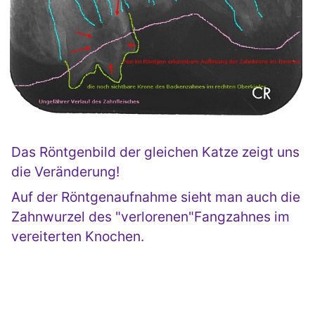
Das Röntgenbild der gleichen Katze zeigt uns
die Veränderung!
Auf der Röntgenaufnahme sieht man auch die
Zahnwurzel des "verlorenen"Fangzahnes im
vereiterten Knochen.