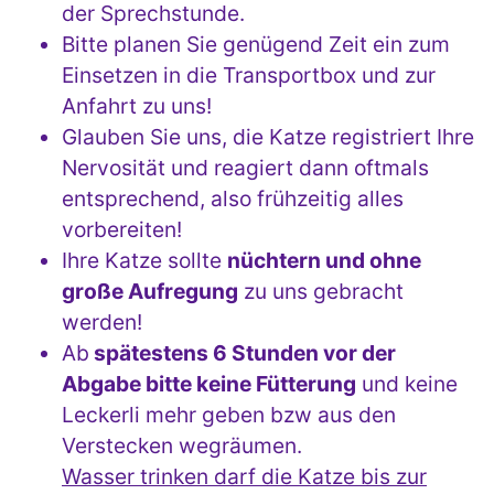
der Sprechstunde.
Bitte planen Sie genügend Zeit ein zum
Einsetzen in die Transportbox und zur
Anfahrt zu uns!
Glauben Sie uns, die Katze registriert Ihre
Nervosität und reagiert dann oftmals
entsprechend, also frühzeitig alles
vorbereiten!
Ihre Katze sollte
nüchtern und ohne
große Aufregung
zu uns gebracht
werden!
Ab
spätestens 6 Stunden vor der
Abgabe bitte keine Fütterung
und keine
Leckerli mehr geben bzw aus den
Verstecken wegräumen.
Wasser trinken darf die Katze bis zur