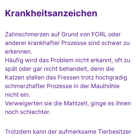
Krankheitsanzeichen
Zahnschmerzen auf Grund von FORL oder
anderer krankhafter Prozesse sind schwer zu
erkennen.
Häufig wird das Problem nicht erkannt, oft zu
spät oder gar nicht behandelt, denn die
Katzen stellen das Fressen trotz hochgradig
schmerzhafter Prozesse in der Maulhöhle
nicht ein.
Verweigerten sie die Mahlzeit, ginge es ihnen
noch schlechter.
Trotzdem kann der aufmerksame Tierbesitzer