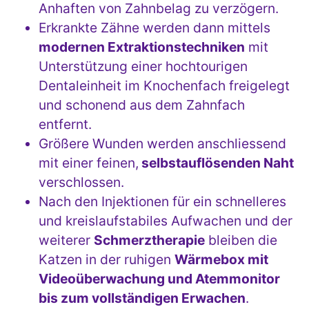
Anhaften von Zahnbelag zu verzögern.
Erkrankte Zähne werden dann mittels
modernen Extraktionstechniken
mit
Unterstützung einer hochtourigen
Dentaleinheit im Knochenfach freigelegt
und schonend aus dem Zahnfach
entfernt.
Größere Wunden werden anschliessend
mit einer feinen,
selbstauflösenden Naht
verschlossen.
Nach den Injektionen für ein schnelleres
und kreislaufstabiles Aufwachen und der
weiterer
Schmerztherapie
bleiben die
Katzen in der ruhigen
Wärmebox mit
Videoüberwachung und Atemmonitor
bis zum vollständigen Erwachen
.