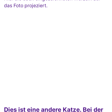
das Foto projeziert.
Dies ist eine andere Katze. Bei der