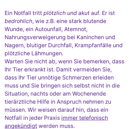
Ein Notfall tritt
plötzlich und akut
auf. Er ist
bedrohlich
, wie z.B. eine stark blutende
Wunde, ein Autounfall, Atemnot,
Nahrungsverweigerung bei Kaninchen und
Nagern, blutiger Durchfall, Krampfanfälle und
plötzliche Lähmungen.
Warten Sie nicht ab, wenn Sie bemerken, dass
Ihr Tier erkrankt ist. Damit vermeiden Sie,
dass Ihr Tier unnötige Schmerzen erleiden
muss und Sie bringen sich selbst nicht in die
Situation, nachts oder am Wochenende
tierärztliche Hilfe in Anspruch nehmen zu
müssen. Wir weisen darauf hin, dass ein
Notfall in jeder Praxis
immer telefonisch
angekündigt
werden muss.