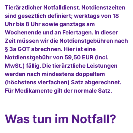
Tierärztlicher Notfalldienst. Notdienstzeiten
sind geseztlich definiert; werktags von 18
Uhr bis 8 Uhr sowie ganztags am
Wochenende und an Feiertagen. In dieser
Zeit müssen wir die Notdienstgebühren nach
§ 3a GOT abrechnen. Hier ist eine
Notdienstgebühr von 59,50 EUR (incl.
MwSt.) fällig. Die tierärztliche Leistungen
werden nach mindestens doppeltem
(höchstens vierfachen) Satz abgerechnet.
Für Medikamente gilt der normale Satz.
Was tun im Notfall?