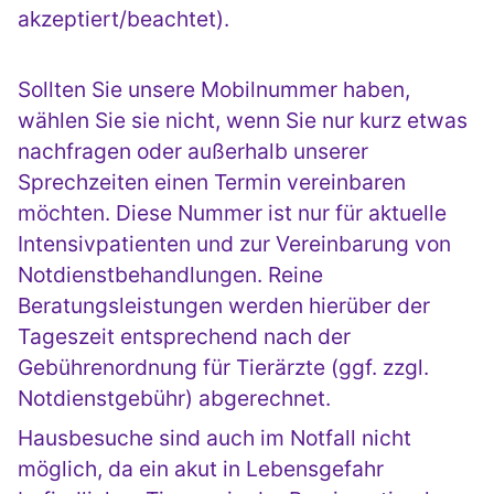
akzeptiert/beachtet).
Sollten Sie unsere Mobilnummer haben,
wählen Sie sie nicht, wenn Sie nur kurz etwas
nachfragen oder außerhalb unserer
Sprechzeiten einen Termin vereinbaren
möchten. Diese Nummer ist nur für aktuelle
Intensivpatienten und zur Vereinbarung von
Notdienstbehandlungen. Reine
Beratungsleistungen werden hierüber der
Tageszeit entsprechend nach der
Gebührenordnung für Tierärzte (ggf. zzgl.
Notdienstgebühr) abgerechnet.
Hausbesuche sind auch im Notfall nicht
möglich, da ein akut in Lebensgefahr