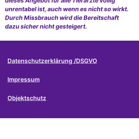
dieses Angebot für alle Tierärzte völlig
unrentabel ist, auch wenn es nicht so wirkt.
Durch Missbrauch wird die Bereitschaft
dazu sicher nicht gesteigert.
Datenschutzerklärung /DSGVO
Impressum
Objektschutz