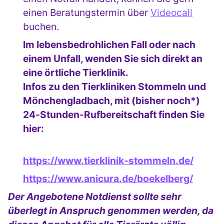
einen Beratungstermin über
Videocall
buchen.
Im lebensbedrohlichen Fall oder nach
einem Unfall, wenden Sie sich direkt an
eine örtliche Tierklinik.
Infos zu den Tierkliniken Stommeln und
Mönchengladbach, mit (bisher noch*)
24-Stunden-Rufbereitschaft finden Sie
hier:
https://www.tierklinik-stommeln.de/
https://www.anicura.de/boekelberg/
Der Angebotene Notdienst sollte sehr
überlegt in Anspruch genommen werden, da