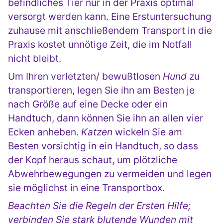
befindliches Tier nur in der Praxis optimal
versorgt werden kann. Eine Erstuntersuchung
zuhause mit anschließendem Transport in die
Praxis kostet unnötige Zeit, die im Notfall
nicht bleibt.
Um Ihren verletzten/ bewußtlosen
Hund
zu
transportieren, legen Sie ihn am Besten je
nach Größe auf eine Decke oder ein
Handtuch, dann können Sie ihn an allen vier
Ecken anheben.
Katzen
wickeln Sie am
Besten vorsichtig in ein Handtuch, so dass
der Kopf heraus schaut, um plötzliche
Abwehrbewegungen zu vermeiden und legen
sie möglichst in eine Transportbox.
Beachten Sie die Regeln der Ersten Hilfe;
verbinden Sie stark blutende Wunden mit