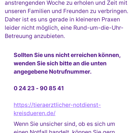
anstrengenden Woche zu erholen und Zeit mit
unseren Familien und Freunden zu verbringen.
Daher ist es uns gerade in kleineren Praxen
leider nicht möglich, eine Rund-um-die-Uhr-
Betreuung anzubieten.
Sollten Sie uns nicht erreichen können,
wenden Sie sich bitte an die unten
angegebene Notrufnummer.
0 24 23 - 90 85 41
https://tieraerztlicher-notdienst-
kreisdueren.de/
Wenn Sie unsicher sind, ob es sich um
einen Notfall handelt, können Sie gern