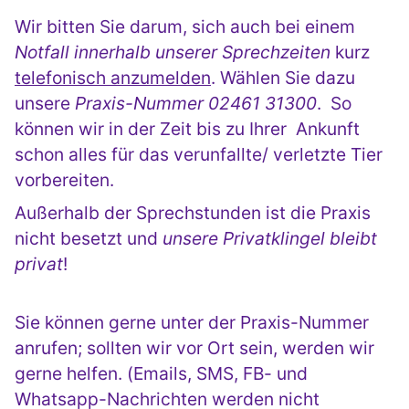
Wir bitten Sie darum, sich auch bei einem
Notfall innerhalb unserer Sprechzeiten
kurz
telefonisch anzumelden
. Wählen Sie dazu
unsere
Praxis-Nummer 02461 31300
. So
können wir in der Zeit bis zu Ihrer Ankunft
schon alles für das verunfallte/ verletzte Tier
vorbereiten.
Außerhalb der Sprechstunden ist die Praxis
nicht besetzt und
unsere Privatklingel bleibt
privat
!
Sie können gerne unter der Praxis-Nummer
anrufen; sollten wir vor Ort sein, werden wir
gerne helfen. (Emails, SMS, FB- und
Whatsapp-Nachrichten werden nicht