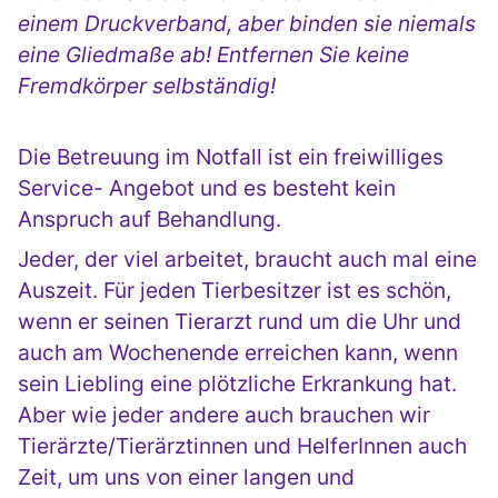
einem Druckverband, aber binden sie niemals
eine Gliedmaße ab! Entfernen Sie keine
Fremdkörper selbständig!
Die Betreuung im Notfall ist ein freiwilliges
Service- Angebot und es besteht kein
Anspruch auf Behandlung.
Jeder, der viel arbeitet, braucht auch mal eine
Auszeit. Für jeden Tierbesitzer ist es schön,
wenn er seinen Tierarzt rund um die Uhr und
auch am Wochenende erreichen kann, wenn
sein Liebling eine plötzliche Erkrankung hat.
Aber wie jeder andere auch brauchen wir
Tierärzte/Tierärztinnen und HelferInnen auch
Zeit, um uns von einer langen und