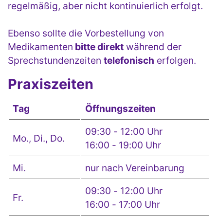
regelmäßig, aber nicht kontinuierlich erfolgt.
Ebenso sollte die Vorbestellung von
Medikamenten
bitte direkt
während der
Sprechstundenzeiten
telefonisch
erfolgen.
Praxiszeiten
Tag
Öffnungszeiten
09:30 - 12:00 Uhr
Mo., Di., Do.
16:00 - 19:00 Uhr
Mi.
nur nach Vereinbarung
09:30 - 12:00 Uhr
Fr.
16:00 - 17:00 Uhr