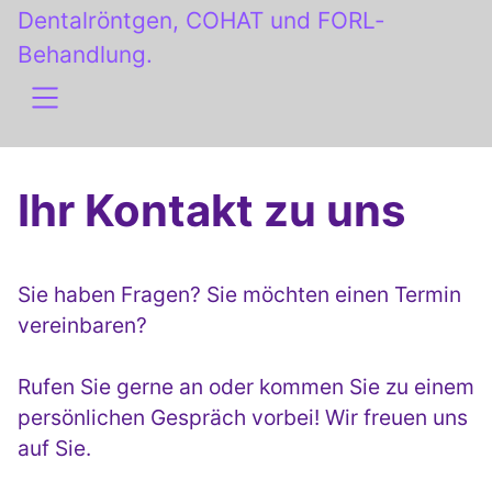
Dentalröntgen, COHAT und FORL-
Behandlung.
Ihr Kontakt zu uns
Sie haben Fragen? Sie möchten einen Termin
vereinbaren?
Rufen Sie gerne an oder kommen Sie zu einem
persönlichen Gespräch vorbei! Wir freuen uns
auf Sie.