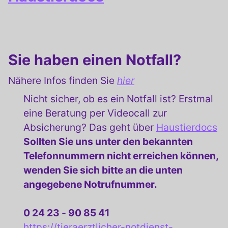
Sie haben einen Notfall?
Nähere Infos finden Sie
hier
Nicht sicher, ob es ein Notfall ist? Erstmal
eine Beratung per Videocall zur
Absicherung? Das geht über
Haustierdocs
Sollten Sie uns unter den bekannten
Telefonnummern nicht erreichen können,
wenden Sie sich bitte an die unten
angegebene Notrufnummer.
0 24 23 - 90 85 41
https://tieraerztlicher-notdienst-