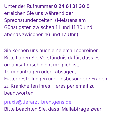
Unter der Rufnummer
0 24 61 31 30 0
erreichen Sie uns während der
Sprechstundenzeiten. (Meistens am
Günstigsten zwischen 11 und 11.30 und
abends zwischen 16 und 17 Uhr.)
Sie können uns auch eine email schreiben.
Bitte haben Sie Verständnis dafür, dass es
organisatorisch nicht möglich ist,
Terminanfragen oder -absagen,
Futterbestellungen und insbesondere Fragen
zu Krankheiten Ihres Tieres per email zu
beantworten.
praxis@tierarzt-brentgens.de
Bitte beachten Sie, dass Mailabfrage zwar