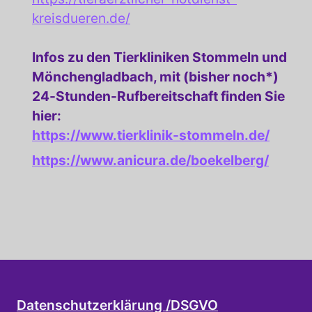
kreisdueren.de/
Infos zu den Tierkliniken Stommeln und
Mönchengladbach, mit (bisher noch*)
24-Stunden-Rufbereitschaft finden Sie
hier:
https://www.tierklinik-stommeln.de/
https://www.anicura.de/boekelberg/
Datenschutzerklärung /DSGVO