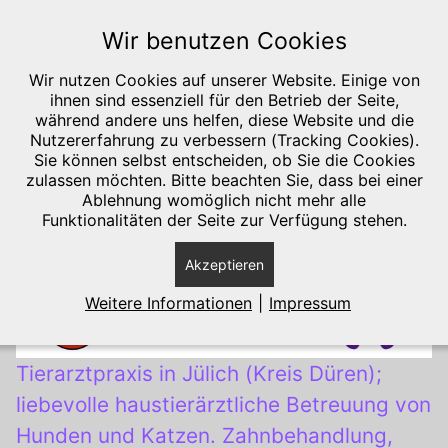
Wir benutzen Cookies
Wir nutzen Cookies auf unserer Website. Einige von
ihnen sind essenziell für den Betrieb der Seite,
während andere uns helfen, diese Website und die
Nutzererfahrung zu verbessern (Tracking Cookies).
Sie können selbst entscheiden, ob Sie die Cookies
zulassen möchten. Bitte beachten Sie, dass bei einer
Ablehnung womöglich nicht mehr alle
Funktionalitäten der Seite zur Verfügung stehen.
SKIP TO MAIN CONTENT
Akzeptieren
Weitere Informationen
|
Impressum
Tierarztpraxis in Jülich (Kreis Düren);
liebevolle haustierärztliche Betreuung von
Hunden und Katzen. Zahnbehandlung,