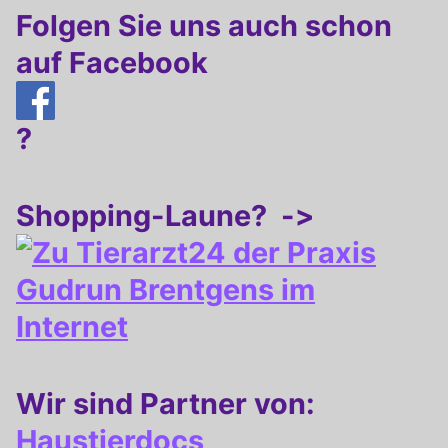
Folgen Sie uns auch schon
auf Facebook
?
Shopping-Laune? ->
Wir sind Partner von:
Haustierdocs