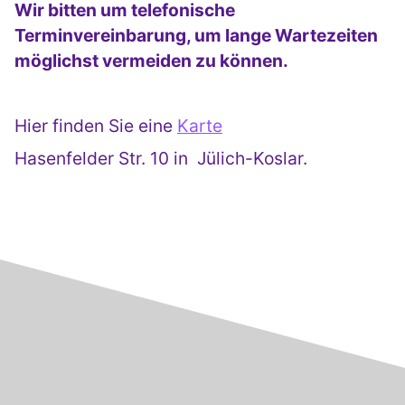
Wir bitten um telefonische
Terminvereinbarung, um lange Wartezeiten
möglichst vermeiden zu können.
Hier finden Sie eine
Karte
Hasenfelder Str. 10 in Jülich-Koslar.